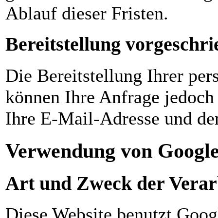
Ablauf dieser Fristen.
Bereitstellung vorgeschri
Die Bereitstellung Ihrer per
können Ihre Anfrage jedoch 
Ihre E-Mail-Adresse und den
Verwendung von Google
Art und Zweck der Verar
Diese Website benutzt Googl