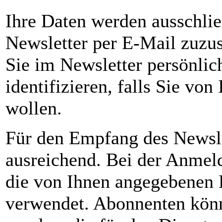
Ihre Daten werden ausschlie
Newsletter per E-Mail zuzus
Sie im Newsletter persönlic
identifizieren, falls Sie v
wollen.
Für den Empfang des Newsle
ausreichend. Bei der Anmel
die von Ihnen angegebenen 
verwendet. Abonnenten könn