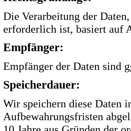
Die Verarbeitung der Daten,
erforderlich ist, basiert auf
Empfänger:
Empfänger der Daten sind gg
Speicherdauer:
Wir speichern diese Daten i
Aufbewahrungsfristen abgela
10 Jahre aus Gründen der 