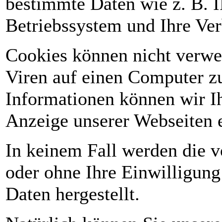
bestimmte Daten wie z. B. 
Betriebssystem und Ihre Ve
Cookies können nicht verwe
Viren auf einen Computer zu
Informationen können wir Ih
Anzeige unserer Webseiten 
In keinem Fall werden die v
oder ohne Ihre Einwilligun
Daten hergestellt.