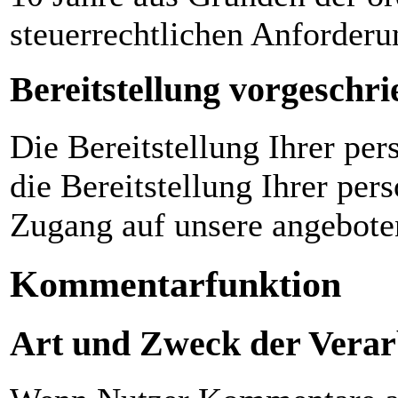
steuerrechtlichen Anforderu
Bereitstellung vorgeschri
Die Bereitstellung Ihrer pe
die Bereitstellung Ihrer pe
Zugang auf unsere angebote
Kommentarfunktion
Art und Zweck der Verar