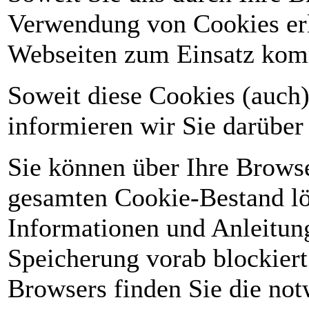
Verwendung von Cookies erl
Webseiten zum Einsatz ko
Soweit diese Cookies (auch
informieren wir Sie darüber
Sie können über Ihre Browse
gesamten Cookie-Bestand lö
Informationen und Anleitung
Speicherung vorab blockiert
Browsers finden Sie die no