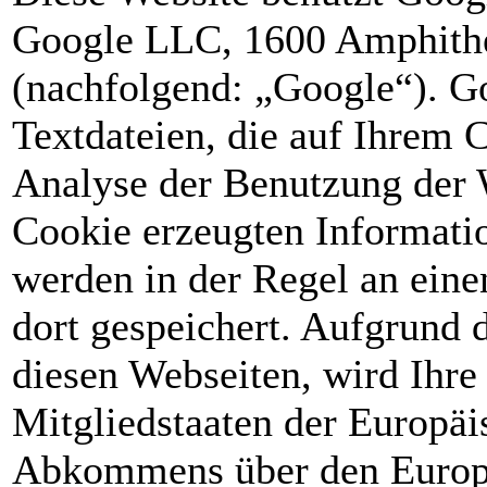
Google LLC, 1600 Amphith
(nachfolgend: „Google“). Go
Textdateien, die auf Ihrem 
Analyse der Benutzung der 
Cookie erzeugten Informati
werden in der Regel an ein
dort gespeichert. Aufgrund 
diesen Webseiten, wird Ihre
Mitgliedstaaten der Europäi
Abkommens über den Europä