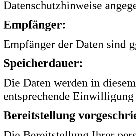
Datenschutzhinweise angege
Empfänger:
Empfänger der Daten sind gg
Speicherdauer:
Die Daten werden in diesem
entsprechende Einwilligung 
Bereitstellung vorgeschri
Die Bereitstellung Ihrer per