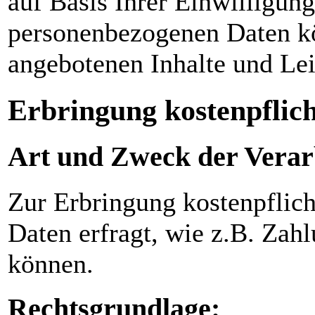
auf Basis Ihrer Einwilligung
personenbezogenen Daten kö
angebotenen Inhalte und Le
Erbringung kostenpflich
Art und Zweck der Verar
Zur Erbringung kostenpflich
Daten erfragt, wie z.B. Zah
können.
Rechtsgrundlage: