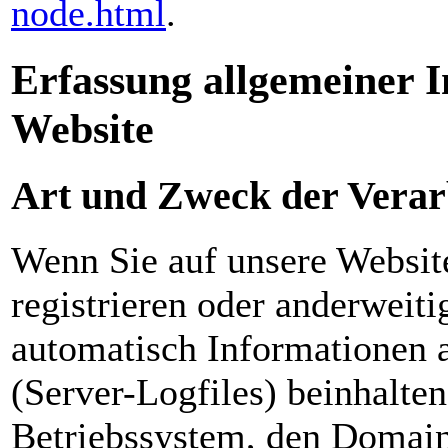
node.html
.
Erfassung allgemeiner 
Website
Art und Zweck der Verar
Wenn Sie auf unsere Website
registrieren oder anderweit
automatisch Informationen a
(Server-Logfiles) beinhalte
Betriebssystem, den Domainn