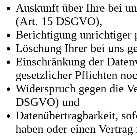
Auskunft über Ihre bei u
(Art. 15 DSGVO),
Berichtigung unrichtige
Löschung Ihrer bei uns g
Einschränkung der Datenv
gesetzlicher Pflichten n
Widerspruch gegen die Ver
DSGVO) und
Datenübertragbarkeit, sof
haben oder einen Vertrag