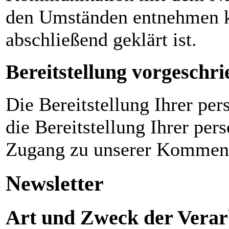
den Umständen entnehmen ka
abschließend geklärt ist.
Bereitstellung vorgeschri
Die Bereitstellung Ihrer pe
die Bereitstellung Ihrer pe
Zugang zu unserer Komment
Newsletter
Art und Zweck der Verar