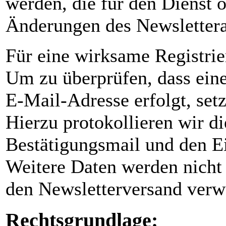
werden, die für den Dienst o
Änderungen des Newslettera
Für eine wirksame Registrie
Um zu überprüfen, dass eine
E-Mail-Adresse erfolgt, set
Hierzu protokollieren wir di
Bestätigungsmail und den E
Weitere Daten werden nicht 
den Newsletterversand verwe
Rechtsgrundlage: