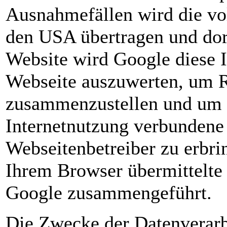
Ausnahmefällen wird die vo
den USA übertragen und dort
Website wird Google diese 
Webseite auszuwerten, um R
zusammenzustellen und um w
Internetnutzung verbundene
Webseitenbetreiber zu erbr
Ihrem Browser übermittelte
Google zusammengeführt.
Die Zwecke der Datenverarb