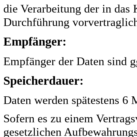
die Verarbeitung der in das
Durchführung vorvertraglic
Empfänger:
Empfänger der Daten sind gg
Speicherdauer:
Daten werden spätestens 6 
Sofern es zu einem Vertrags
gesetzlichen Aufbewahrungs