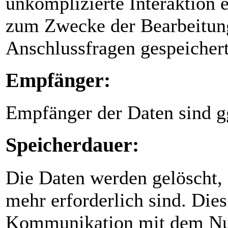
unkomplizierte Interaktion
zum Zwecke der Bearbeitung
Anschlussfragen gespeichert
Empfänger:
Empfänger der Daten sind gg
Speicherdauer:
Die Daten werden gelöscht, 
mehr erforderlich sind. Dies
Kommunikation mit dem Nut