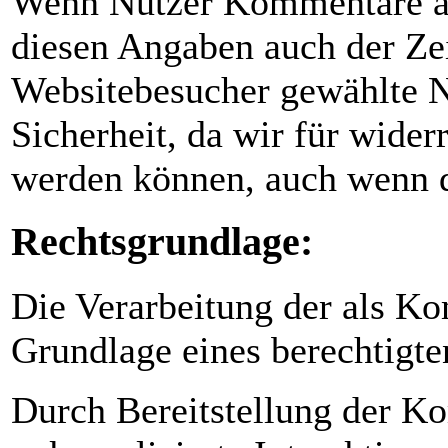
Wenn Nutzer Kommentare auf
diesen Angaben auch der Zei
Websitebesucher gewählte N
Sicherheit, da wir für wider
werden können, auch wenn di
Rechtsgrundlage:
Die Verarbeitung der als K
Grundlage eines berechtigten
Durch Bereitstellung der K