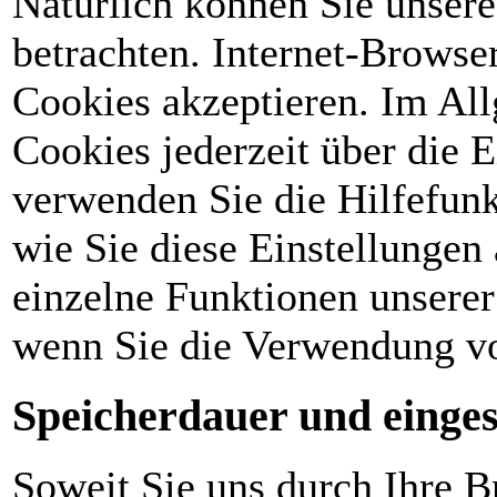
Natürlich können Sie unser
betrachten. Internet-Browser
Cookies akzeptieren. Im Al
Cookies jederzeit über die E
verwenden Sie die Hilfefunk
wie Sie diese Einstellungen
einzelne Funktionen unserer
wenn Sie die Verwendung vo
Speicherdauer und einges
Soweit Sie uns durch Ihre 