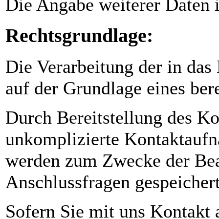
Die Angabe weiterer Daten i
Rechtsgrundlage:
Die Verarbeitung der in das
auf der Grundlage eines bere
Durch Bereitstellung des K
unkomplizierte Kontaktauf
werden zum Zwecke der Bear
Anschlussfragen gespeichert
Sofern Sie mit uns Kontakt 