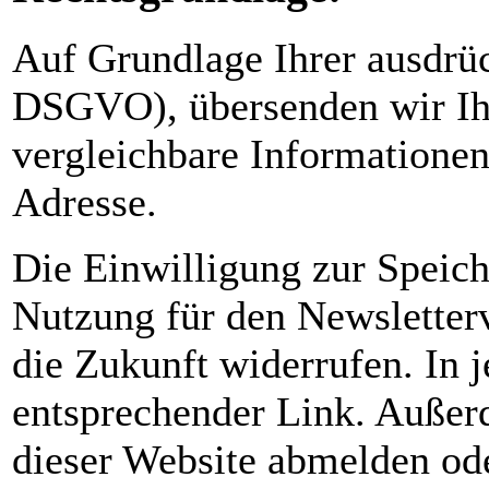
Auf Grundlage Ihrer ausdrück
DSGVO), übersenden wir Ih
vergleichbare Informatione
Adresse.
Die Einwilligung zur Speich
Nutzung für den Newsletterv
die Zukunft widerrufen. In 
entsprechender Link. Außerd
dieser Website abmelden ode