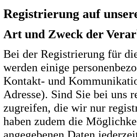
Registrierung auf unser
Art und Zweck der Verar
Bei der Registrierung für d
werden einige personenbezo
Kontakt- und Kommunikatio
Adresse). Sind Sie bei uns r
zugreifen, die wir nur regi
haben zudem die Möglichkeit
angegebenen Daten jederzeit