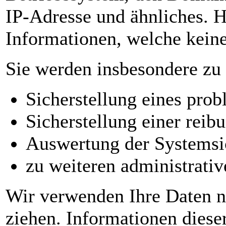
IP-Adresse und ähnliches. H
Informationen, welche keine
Sie werden insbesondere zu
Sicherstellung eines pro
Sicherstellung einer reib
Auswertung der Systemsich
zu weiteren administrati
Wir verwenden Ihre Daten n
ziehen. Informationen dieser