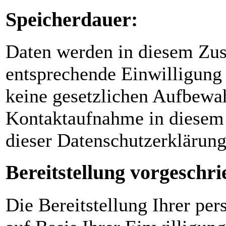
Speicherdauer:
Daten werden in diesem Zus
entsprechende Einwilligung 
keine gesetzlichen Aufbewa
Kontaktaufnahme in diesem
dieser Datenschutzerklärun
Bereitstellung vorgeschri
Die Bereitstellung Ihrer per