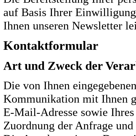
auf Basis Ihrer Einwilligun
Ihnen unseren Newsletter le
Kontaktformular
Art und Zweck der Verar
Die von Ihnen eingegebenen
Kommunikation mit Ihnen ges
E-Mail-Adresse sowie Ihres 
Zuordnung der Anfrage und 