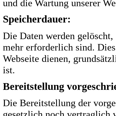
und die Wartung unserer Web
Speicherdauer:
Die Daten werden gelöscht, 
mehr erforderlich sind. Dies 
Webseite dienen, grundsätzl
ist.
Bereitstellung vorgeschri
Die Bereitstellung der vor
gesetzlich noch vertraglich