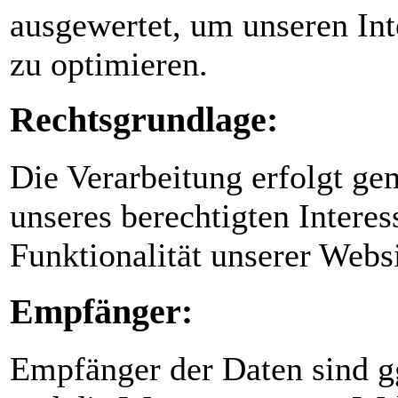
ausgewertet, um unseren Int
zu optimieren.
Rechtsgrundlage:
Die Verarbeitung erfolgt ge
unseres berechtigten Interes
Funktionalität unserer Websi
Empfänger:
Empfänger der Daten sind ggf