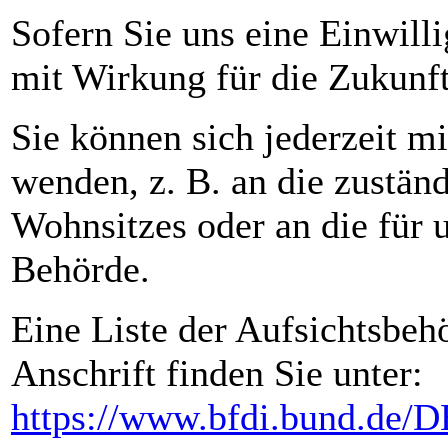
Sofern Sie uns eine Einwilli
mit Wirkung für die Zukunft
Sie können sich jederzeit m
wenden, z. B. an die zustän
Wohnsitzes oder an die für u
Behörde.
Eine Liste der Aufsichtsbehö
Anschrift finden Sie unter:
https://www.bfdi.bund.de/DE