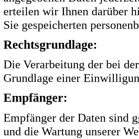
erteilen wir Ihnen darüber h
Sie gespeicherten personen
Rechtsgrundlage:
Die Verarbeitung der bei de
Grundlage einer Einwilligun
Empfänger:
Empfänger der Daten sind ggf
und die Wartung unserer Web