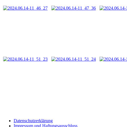
Datenschutzerklärung
Impressum und Haftungsausschluss