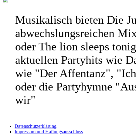
Musikalisch bieten Die J
abwechslungsreichen Mix
oder The lion sleeps toni
aktuellen Partyhits wie Da
wie "Der Affentanz", "Ich
oder die Partyhymne "A
wir"
Datenschutzerklärung
Impressum und Haftungsausschluss