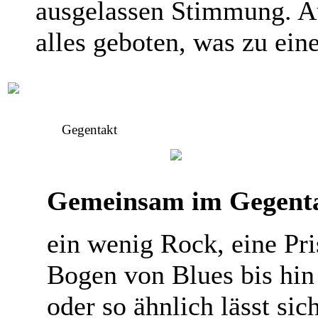
ausgelassen Stimmung. Au
alles geboten, was zu ein
Gegentakt
Gemeinsam im Gegent
ein wenig Rock, eine Pr
Bogen von Blues bis hin
oder so ähnlich lässt si