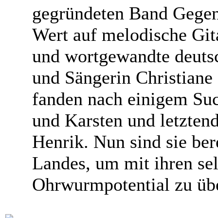
gegründeten Band Gegent
Wert auf melodische Git
und wortgewandte deuts
und Sängerin Christiane
fanden nach einigem Suc
und Karsten und letzten
Henrik. Nun sind sie ber
Landes, um mit ihren se
Ohrwurmpotential zu üb