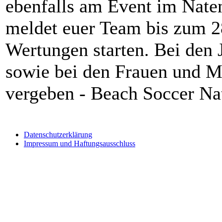
ebenfalls am Event im Nate
meldet euer Team bis zum 28
Wertungen starten. Bei den
sowie bei den Frauen und M
vergeben - Beach Soccer Nat
Datenschutzerklärung
Impressum und Haftungsausschluss