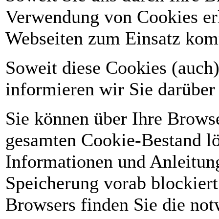
Verwendung von Cookies erl
Webseiten zum Einsatz ko
Soweit diese Cookies (auch
informieren wir Sie darüber
Sie können über Ihre Browse
gesamten Cookie-Bestand lö
Informationen und Anleitung
Speicherung vorab blockiert
Browsers finden Sie die no