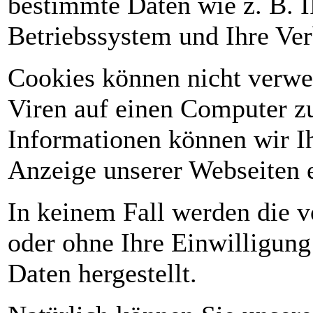
bestimmte Daten wie z. B. 
Betriebssystem und Ihre Ve
Cookies können nicht verwe
Viren auf einen Computer zu
Informationen können wir Ih
Anzeige unserer Webseiten 
In keinem Fall werden die v
oder ohne Ihre Einwilligun
Daten hergestellt.