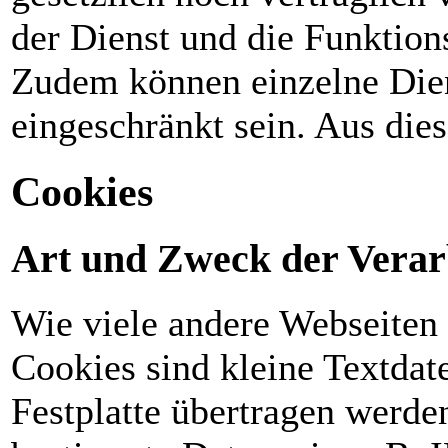
der Dienst und die Funktions
Zudem können einzelne Dien
eingeschränkt sein. Aus die
Cookies
Art und Zweck der Verar
Wie viele andere Webseiten
Cookies sind kleine Textdat
Festplatte übertragen werde