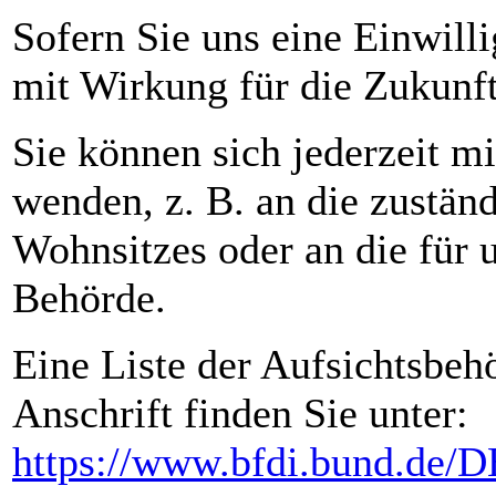
Sofern Sie uns eine Einwilli
mit Wirkung für die Zukunft
Sie können sich jederzeit m
wenden, z. B. an die zustän
Wohnsitzes oder an die für u
Behörde.
Eine Liste der Aufsichtsbehö
Anschrift finden Sie unter:
https://www.bfdi.bund.de/DE