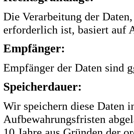
Die Verarbeitung der Daten,
erforderlich ist, basiert auf
Empfänger:
Empfänger der Daten sind gg
Speicherdauer:
Wir speichern diese Daten i
Aufbewahrungsfristen abgela
10 Jahre aus Gründen der 