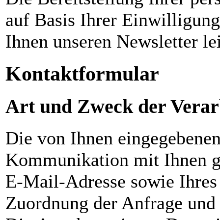
auf Basis Ihrer Einwilligun
Ihnen unseren Newsletter le
Kontaktformular
Art und Zweck der Verar
Die von Ihnen eingegebenen
Kommunikation mit Ihnen ges
E-Mail-Adresse sowie Ihres 
Zuordnung der Anfrage und 