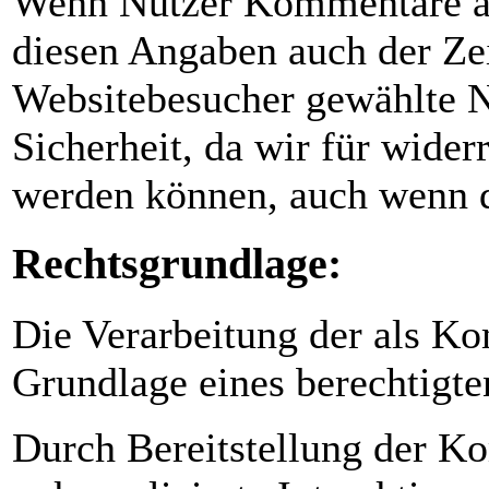
Wenn Nutzer Kommentare auf
diesen Angaben auch der Zei
Websitebesucher gewählte N
Sicherheit, da wir für wider
werden können, auch wenn di
Rechtsgrundlage:
Die Verarbeitung der als K
Grundlage eines berechtigten
Durch Bereitstellung der K