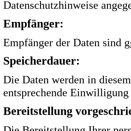
Datenschutzhinweise angege
Empfänger:
Empfänger der Daten sind gg
Speicherdauer:
Die Daten werden in diesem
entsprechende Einwilligung 
Bereitstellung vorgeschri
Die Bereitstellung Ihrer per