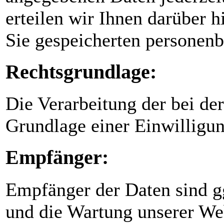
erteilen wir Ihnen darüber h
Sie gespeicherten personen
Rechtsgrundlage:
Die Verarbeitung der bei de
Grundlage einer Einwilligun
Empfänger:
Empfänger der Daten sind ggf
und die Wartung unserer Web