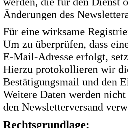
werden, die für den Dienst o
Änderungen des Newslettera
Für eine wirksame Registrie
Um zu überprüfen, dass eine
E-Mail-Adresse erfolgt, set
Hierzu protokollieren wir di
Bestätigungsmail und den E
Weitere Daten werden nicht 
den Newsletterversand verwe
Rechtsgrundlage: