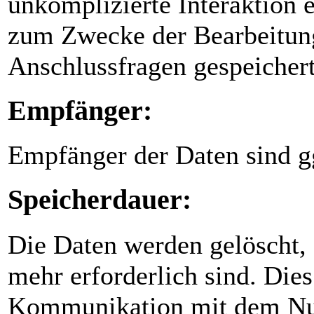
unkomplizierte Interaktion
zum Zwecke der Bearbeitung
Anschlussfragen gespeichert
Empfänger:
Empfänger der Daten sind gg
Speicherdauer:
Die Daten werden gelöscht, 
mehr erforderlich sind. Dies
Kommunikation mit dem Nut