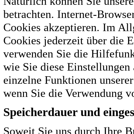
Natürlich können Sie unser
betrachten. Internet-Browser
Cookies akzeptieren. Im Al
Cookies jederzeit über die E
verwenden Sie die Hilfefunk
wie Sie diese Einstellungen
einzelne Funktionen unserer
wenn Sie die Verwendung vo
Speicherdauer und einges
Soweit Sie uns durch Ihre 