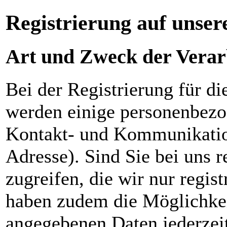
Registrierung auf unser
Art und Zweck der Verar
Bei der Registrierung für d
werden einige personenbezo
Kontakt- und Kommunikatio
Adresse). Sind Sie bei uns r
zugreifen, die wir nur regi
haben zudem die Möglichkeit
angegebenen Daten jederzeit