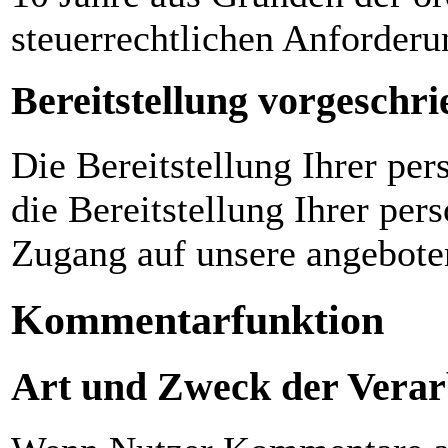
steuerrechtlichen Anforderu
Bereitstellung vorgeschri
Die Bereitstellung Ihrer pe
die Bereitstellung Ihrer pe
Zugang auf unsere angebote
Kommentarfunktion
Art und Zweck der Verar