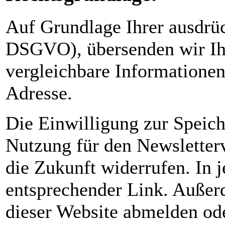
Auf Grundlage Ihrer ausdrück
DSGVO), übersenden wir Ih
vergleichbare Informatione
Adresse.
Die Einwilligung zur Speich
Nutzung für den Newsletterv
die Zukunft widerrufen. In 
entsprechender Link. Außerd
dieser Website abmelden ode