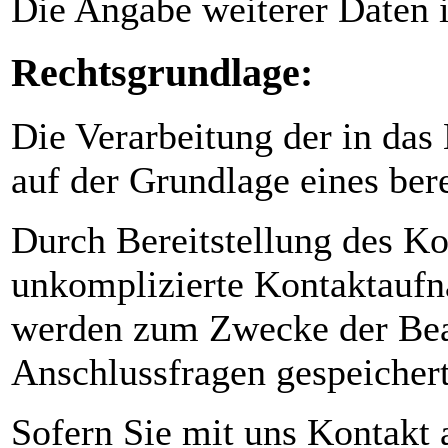
Die Angabe weiterer Daten i
Rechtsgrundlage:
Die Verarbeitung der in das
auf der Grundlage eines bere
Durch Bereitstellung des K
unkomplizierte Kontaktauf
werden zum Zwecke der Bear
Anschlussfragen gespeichert
Sofern Sie mit uns Kontakt 