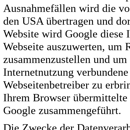
Ausnahmefällen wird die vo
den USA übertragen und dort
Website wird Google diese 
Webseite auszuwerten, um R
zusammenzustellen und um w
Internetnutzung verbundene
Webseitenbetreiber zu erbr
Ihrem Browser übermittelte
Google zusammengeführt.
Die Zwecke der Datenverarb