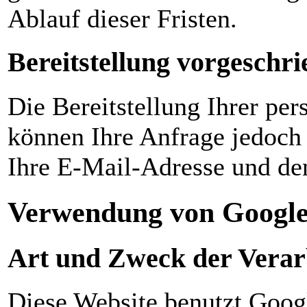
Ablauf dieser Fristen.
Bereitstellung vorgeschri
Die Bereitstellung Ihrer per
können Ihre Anfrage jedoch 
Ihre E-Mail-Adresse und den
Verwendung von Google
Art und Zweck der Verar
Diese Website benutzt Googl