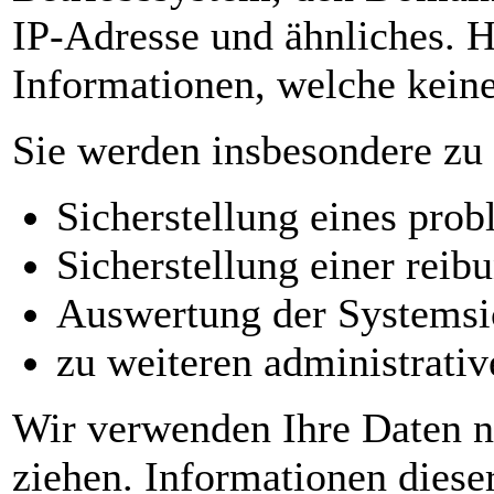
IP-Adresse und ähnliches. H
Informationen, welche keine
Sie werden insbesondere zu
Sicherstellung eines pro
Sicherstellung einer reib
Auswertung der Systemsich
zu weiteren administrati
Wir verwenden Ihre Daten n
ziehen. Informationen dieser