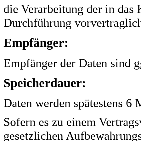
die Verarbeitung der in das
Durchführung vorvertraglic
Empfänger:
Empfänger der Daten sind gg
Speicherdauer:
Daten werden spätestens 6 
Sofern es zu einem Vertrags
gesetzlichen Aufbewahrungs