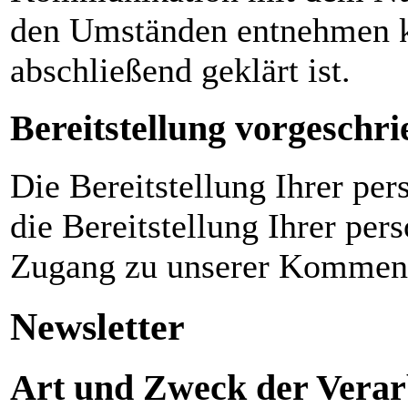
den Umständen entnehmen ka
abschließend geklärt ist.
Bereitstellung vorgeschri
Die Bereitstellung Ihrer pe
die Bereitstellung Ihrer pe
Zugang zu unserer Komment
Newsletter
Art und Zweck der Verar