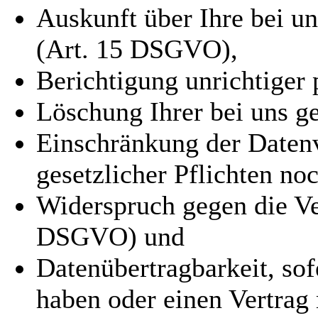
Auskunft über Ihre bei u
(Art. 15 DSGVO),
Berichtigung unrichtige
Löschung Ihrer bei uns g
Einschränkung der Datenv
gesetzlicher Pflichten n
Widerspruch gegen die Ver
DSGVO) und
Datenübertragbarkeit, sof
haben oder einen Vertrag