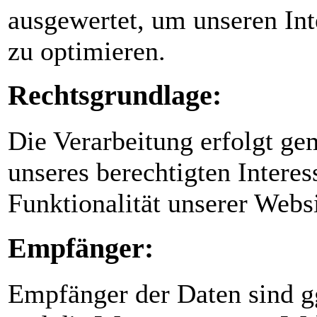
ausgewertet, um unseren Int
zu optimieren.
Rechtsgrundlage:
Die Verarbeitung erfolgt ge
unseres berechtigten Interes
Funktionalität unserer Websi
Empfänger:
Empfänger der Daten sind ggf