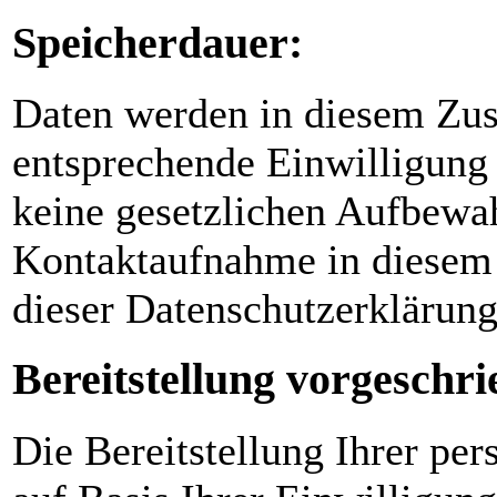
Speicherdauer:
Daten werden in diesem Zus
entsprechende Einwilligung 
keine gesetzlichen Aufbewa
Kontaktaufnahme in diesem
dieser Datenschutzerklärun
Bereitstellung vorgeschri
Die Bereitstellung Ihrer per