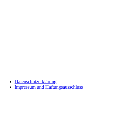
Datenschutzerklärung
Impressum und Haftungsausschluss